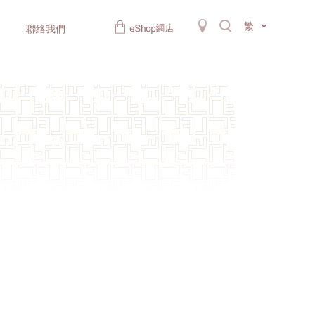
繁
聯絡我們