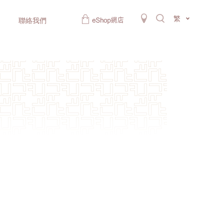
繁
聯絡我們