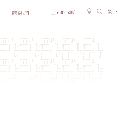
繁
聯絡我們