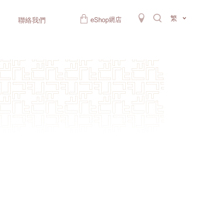
繁
聯絡我們