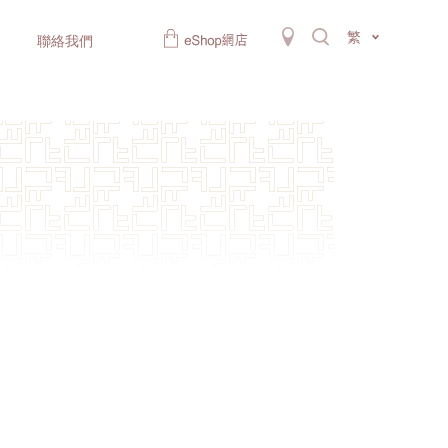
繁
聯絡我們