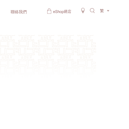
繁
聯絡我們