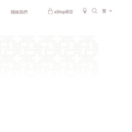
繁
聯絡我們