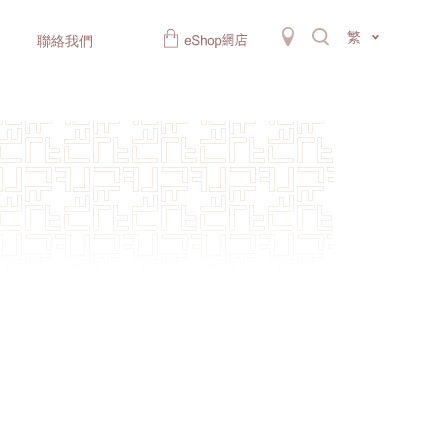
繁
聯絡我們