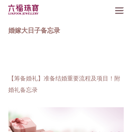
婚嫁大日子备忘录
【筹备婚礼】准备结婚重要流程及项目！附
婚礼备忘录