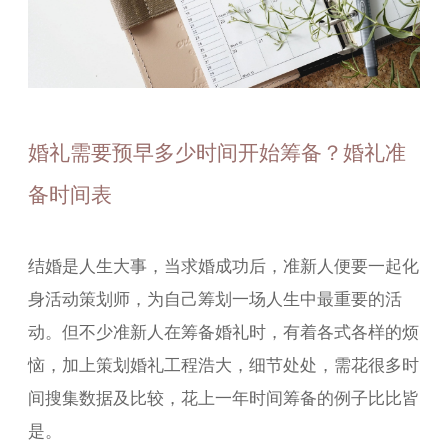
婚礼需要预早多少时间开始筹备？婚礼准
备时间表
结婚是人生大事，当求婚成功后，准新人便要一起化
身活动策划师，为自己筹划一场人生中最重要的活
动。但不少准新人在筹备婚礼时，有着各式各样的烦
恼，加上策划婚礼工程浩大，细节处处，需花很多时
间搜集数据及比较，花上一年时间筹备的例子比比皆
是。