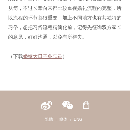
从简，不过长辈向来都比较重视婚礼流程的完整，所
以流程的环节都很重要，加上不同地方也有其独特的
习俗，想把习俗流程精简化前，记得先征询双方家长
的意见，好好沟通，以免有所得失。
（下载
婚嫁大日子备忘录
）
繁體
簡体
ENG
|
|