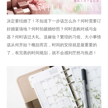
决定要结婚了！不知道下一步该怎么办？何时需要订
好婚宴场地？何时拍摄婚纱照？何时选购对戒与金
器？何时该过大礼、送嫁妆？繁琐的习俗、大小事情
该从何开始？概括而言，时间的安排就是最重要的
了，有完善的时间规划，就不会感到茫然与焦虑！