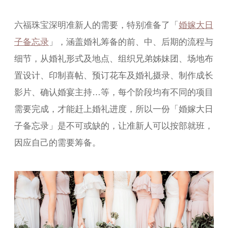
六福珠宝深明准新人的需要，特别准备了「
婚嫁大日
子备忘录
」，涵盖婚礼筹备的前、中、后期的流程与
细节，从婚礼形式及地点、组织兄弟姊妹团、场地布
置设计、印制喜帖、预订花车及婚礼摄录、制作成长
影片、确认婚宴主持…等，每个阶段均有不同的项目
需要完成，才能赶上婚礼进度，所以一份「婚嫁大日
子备忘录」是不可或缺的，让准新人可以按部就班，
因应自己的需要筹备。