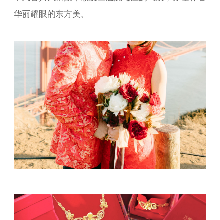
华丽耀眼的东方美。