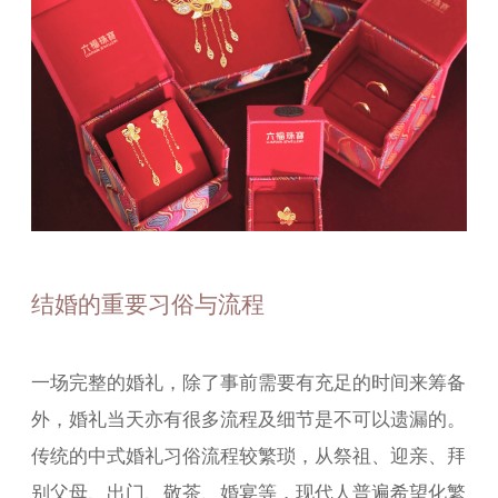
结婚的重要习俗与流程
一场完整的婚礼，除了事前需要有充足的时间来筹备
外，婚礼当天亦有很多流程及细节是不可以遗漏的。
传统的中式婚礼习俗流程较繁琐，从祭祖、迎亲、拜
别父母、出门、敬茶、婚宴等，现代人普遍希望化繁