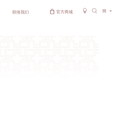
簡
官方商城
联络我们