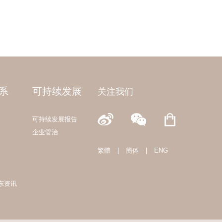
系
可持续发展
关注我们
可持续发展报告
企业管治
繁體
|
簡体
|
ENG
东资讯