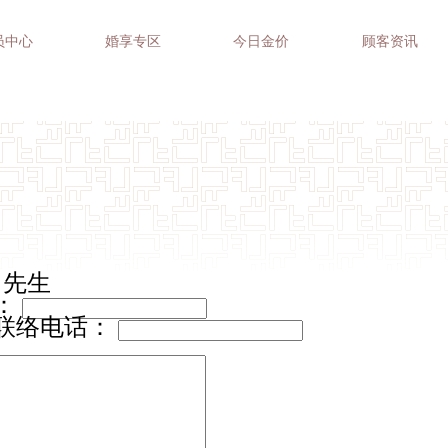
员中心
婚享专区
今日金价
顾客资讯