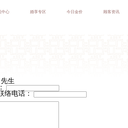
员中心
婚享专区
今日金价
顾客资讯