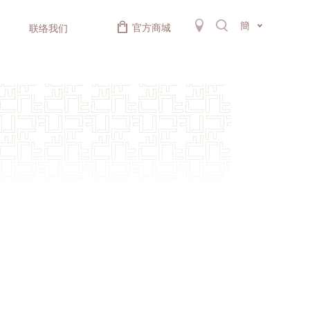
簡
官方商城
联络我们