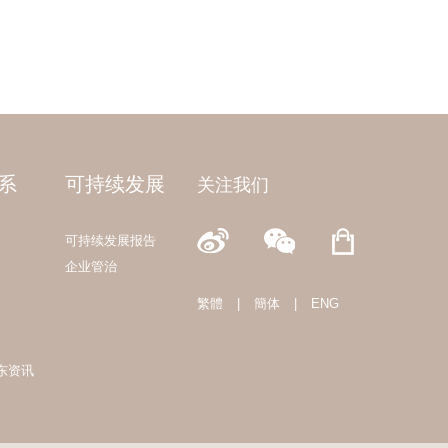
系
可持续发展
关注我们
可持续发展报告
企业管治
繁體
|
簡体
|
ENG
东资讯