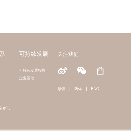
系
可持续发展
关注我们
可持续发展报告
企业管治
繁體
|
簡体
|
ENG
东资讯