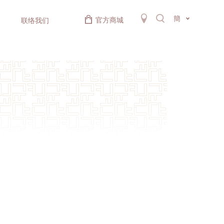
簡
官方商城
联络我们