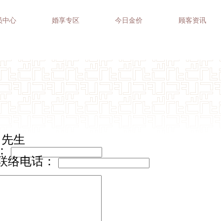
员中心
婚享专区
今日金价
顾客资讯