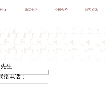
员中心
婚享专区
今日金价
顾客资讯