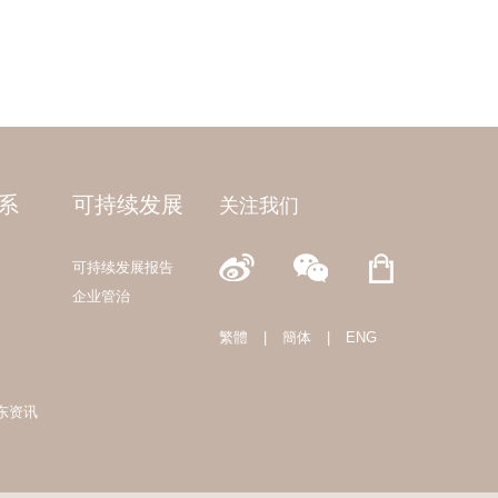
系
可持续发展
关注我们
可持续发展报告
企业管治
繁體
|
簡体
|
ENG
东资讯