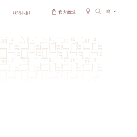
簡
官方商城
联络我们