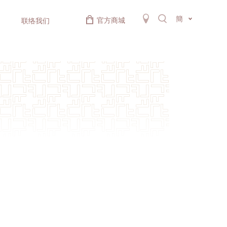
簡
官方商城
联络我们