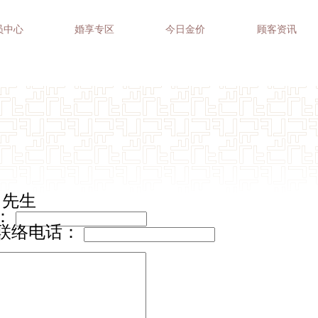
员中心
婚享专区
今日金价
顾客资讯