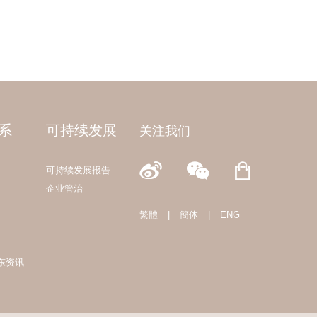
系
可持续发展
关注我们
可持续发展报告
企业管治
繁體
|
簡体
|
ENG
东资讯