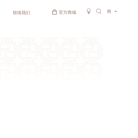
簡
官方商城
联络我们