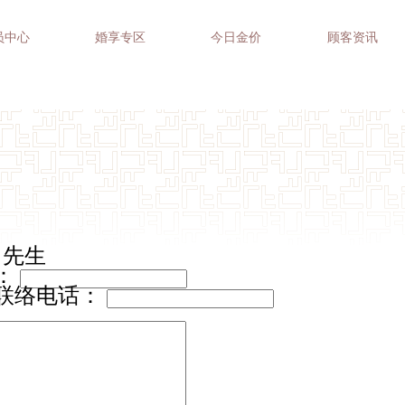
员中心
婚享专区
今日金价
顾客资讯