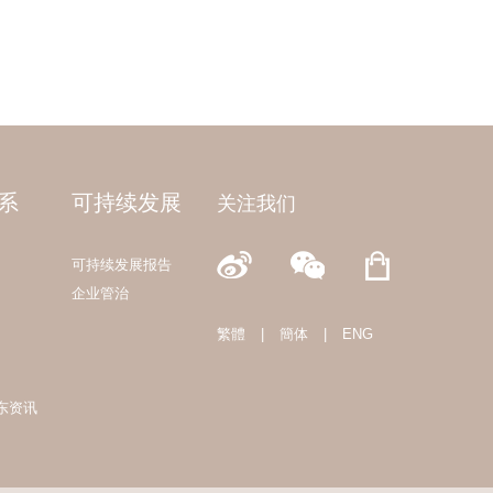
系
可持续发展
关注我们
可持续发展报告
企业管治
繁體
|
簡体
|
ENG
东资讯