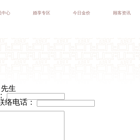
员中心
婚享专区
今日金价
顾客资讯