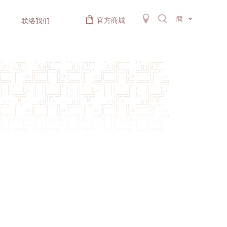
簡
官方商城
联络我们