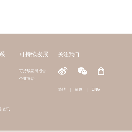
系
可持续发展
关注我们
可持续发展报告
企业管治
繁體
|
簡体
|
ENG
东资讯