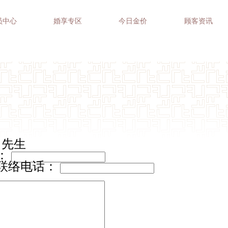
员中心
婚享专区
今日金价
顾客资讯