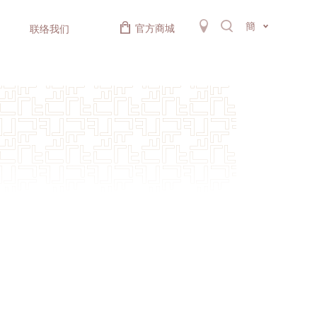
簡
官方商城
联络我们