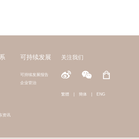
系
可持续发展
关注我们
可持续发展报告
企业管治
繁體
|
簡体
|
ENG
东资讯