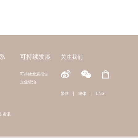
系
可持续发展
关注我们
可持续发展报告
企业管治
繁體
|
簡体
|
ENG
东资讯