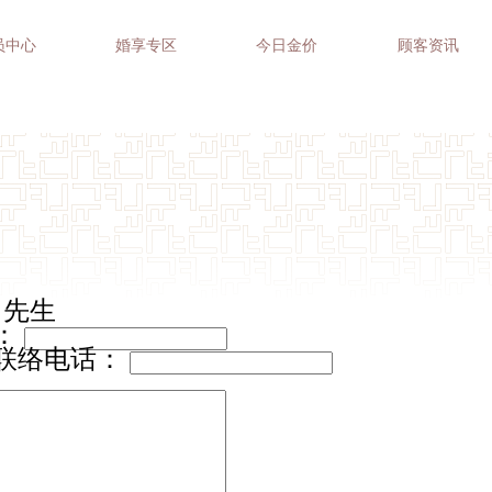
员中心
婚享专区
今日金价
顾客资讯