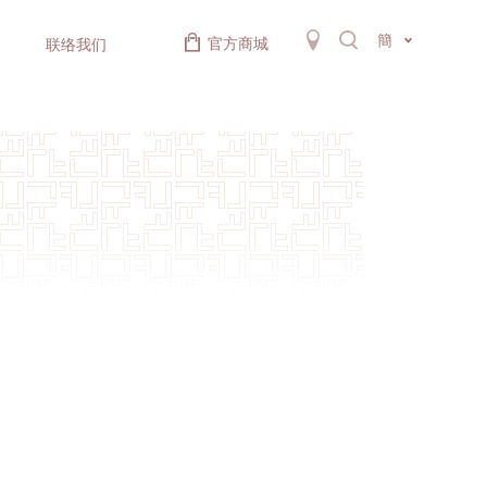
簡
官方商城
联络我们