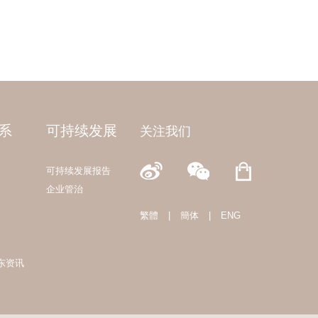
系
可持续发展
关注我们
可持续发展报告
企业管治
繁體
|
簡体
|
ENG
东资讯