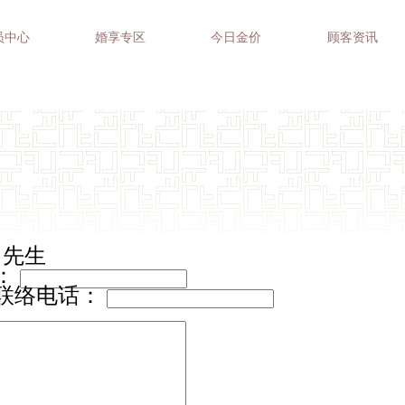
员中心
婚享专区
今日金价
顾客资讯