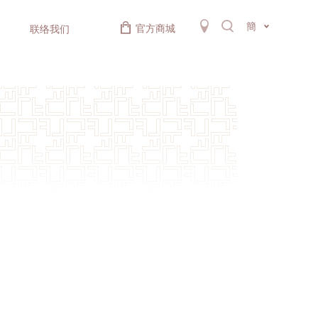
簡
官方商城
联络我们