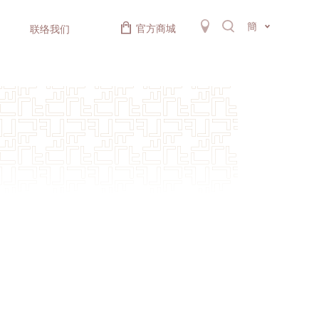
簡
官方商城
联络我们