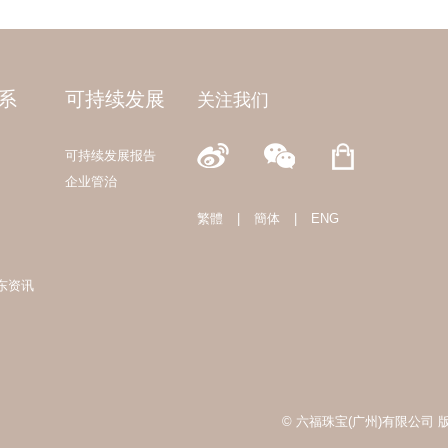
系
可持续发展
关注我们
可持续发展报告
企业管治
繁體
|
簡体
|
ENG
东资讯
© 六福珠宝(广州)有限公司