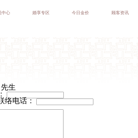
员中心
婚享专区
今日金价
顾客资讯