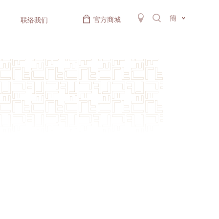
簡
官方商城
联络我们