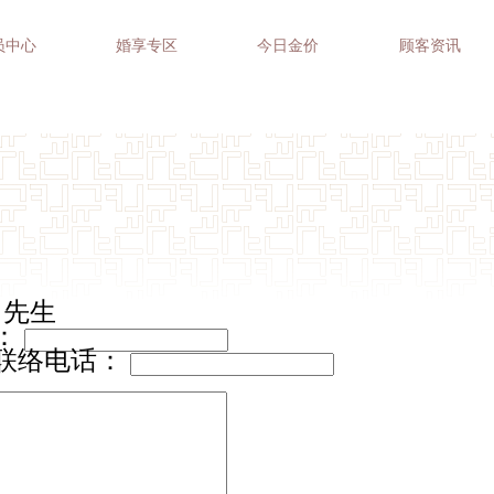
员中心
婚享专区
今日金价
顾客资讯