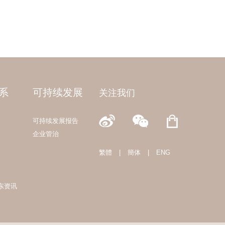
系
可持续发展
关注我们
可持续发展报告
企业管治
繁體
|
簡体
|
ENG
东资讯