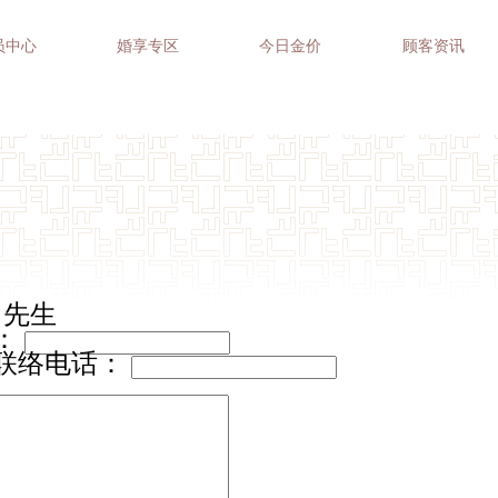
员中心
婚享专区
今日金价
顾客资讯