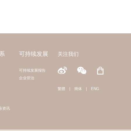
系
可持续发展
关注我们
可持续发展报告
企业管治
繁體
|
簡体
|
ENG
东资讯