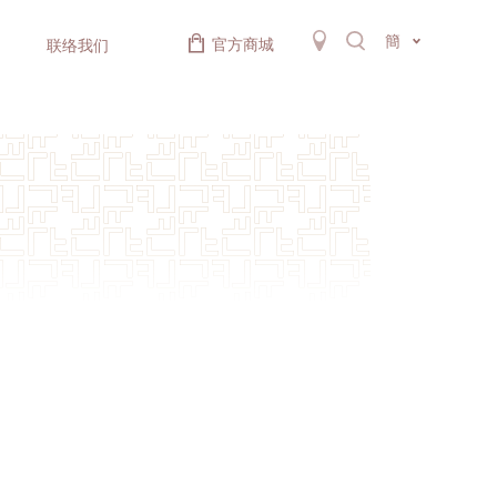
簡
官方商城
联络我们