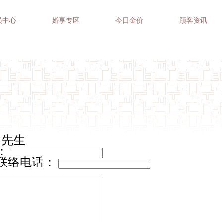
员中心
婚享专区
今日金价
顾客资讯