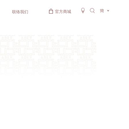
簡
官方商城
联络我们