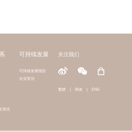
系
可持续发展
关注我们
可持续发展报告
企业管治
繁體
|
簡体
|
ENG
东资讯