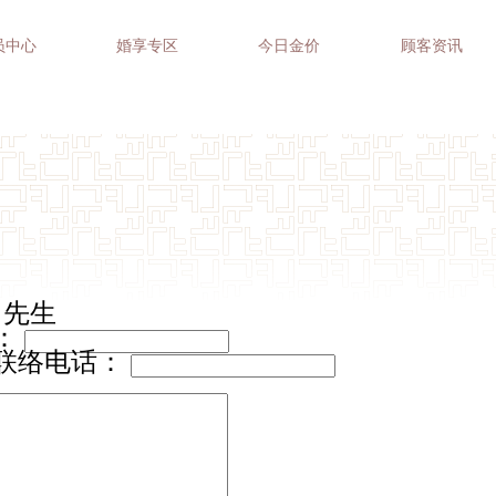
员中心
婚享专区
今日金价
顾客资讯