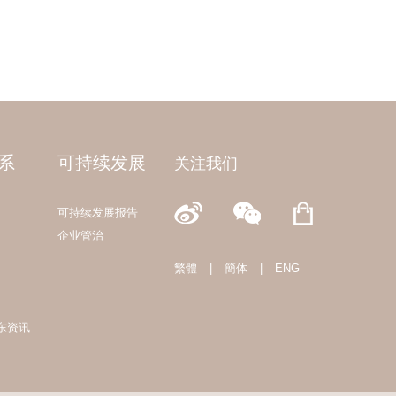
系
可持续发展
关注我们
可持续发展报告
企业管治
繁體
|
簡体
|
ENG
东资讯