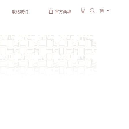
簡
官方商城
联络我们