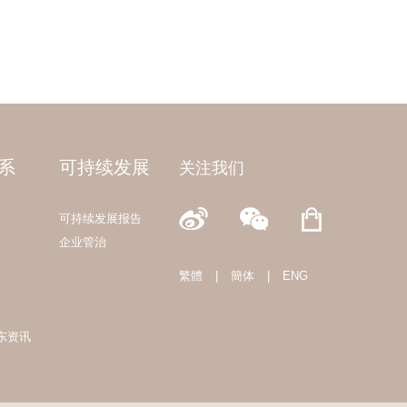
系
可持续发展
关注我们
可持续发展报告
企业管治
繁體
|
簡体
|
ENG
东资讯