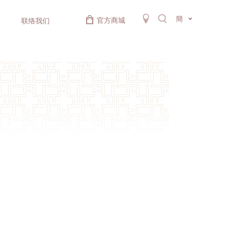
簡
官方商城
联络我们