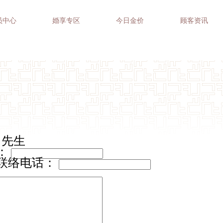
员中心
婚享专区
今日金价
顾客资讯