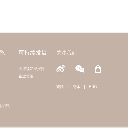
系
可持续发展
关注我们
可持续发展报告
企业管治
繁體
|
簡体
|
ENG
东资讯