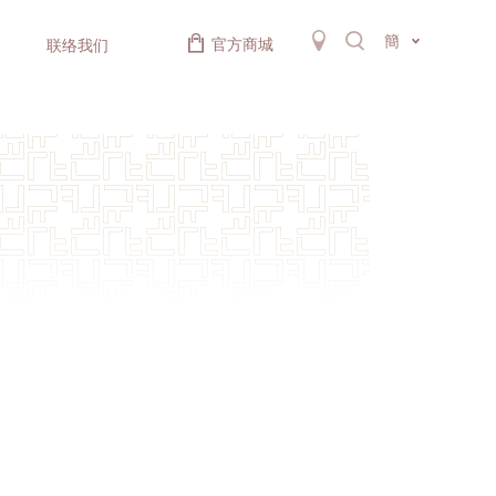
簡
官方商城
联络我们