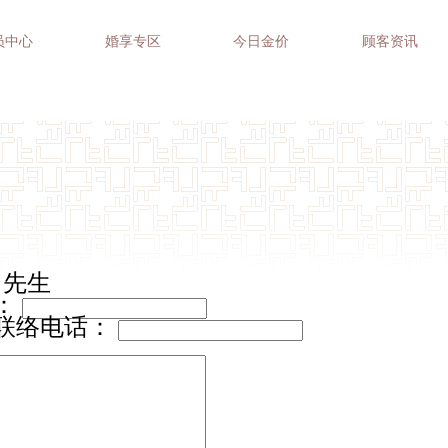
员中心
婚享专区
今日金价
顾客资讯