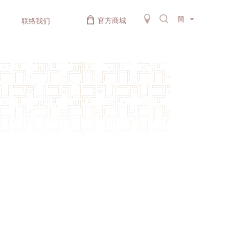
簡
官方商城
联络我们