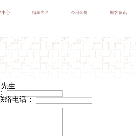
员中心
婚享专区
今日金价
顾客资讯