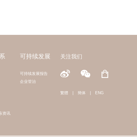
系
可持续发展
关注我们
可持续发展报告
企业管治
繁體
|
簡体
|
ENG
东资讯