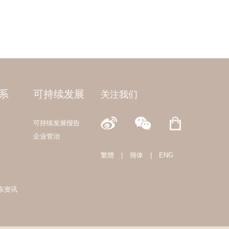
系
可持续发展
关注我们
可持续发展报告
企业管治
繁體
|
簡体
|
ENG
东资讯