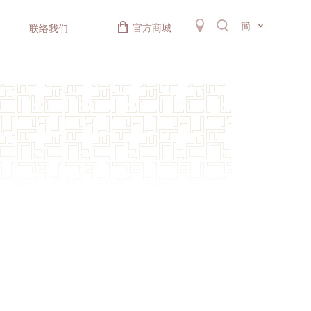
簡
官方商城
联络我们