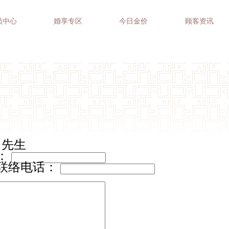
员中心
婚享专区
今日金价
顾客资讯